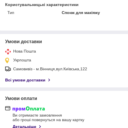
Користувальницькі характеристики
Тип
Спонж для макіяжу
Умови доставки
Нова Пошта
Укрпошта
Самовивіз - м.Вінниця,вул.Київська,122
Всі умови доставки
Умови оплати
Ви отримаєте замовлення
або гроші повернуться на вашу картку
Детальніше