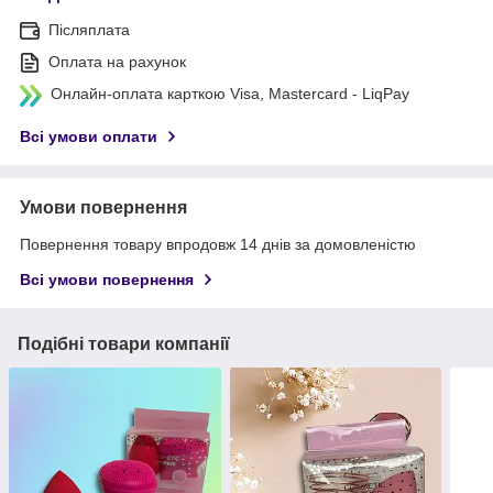
Післяплата
Оплата на рахунок
Онлайн-оплата карткою Visa, Mastercard - LiqPay
Всі умови оплати
Умови повернення
Повернення товару впродовж 14 днів за домовленістю
Всі умови повернення
Подібні товари компанії