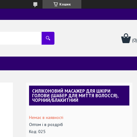
Кошик
СИЛІКОНОВИЙ МАСАЖЕР ДЛЯ ШКІРИ
ГОЛОВИ (ШАБЕР ДЛЯ МИТТЯ ВОЛОССЯ),
ЧОРНИЙ/БЛАКИТНИЙ
Немає в наявності
Оптом і в роздріб
Код:
025