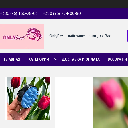
+380 (96) 160-28-03
+380 (96) 724-00-80
OnlyBest - найкраще тільки для Вас
ГЛАВНАЯ
КАТЕГОРИИ
ДОСТАВКА И ОПЛАТА
ВОЗВРАТ И