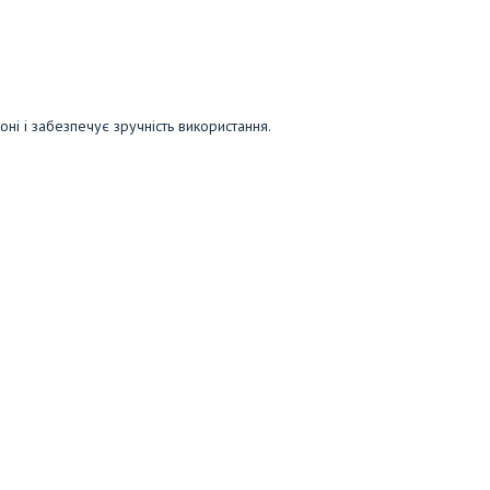
ні і забезпечує зручність використання.