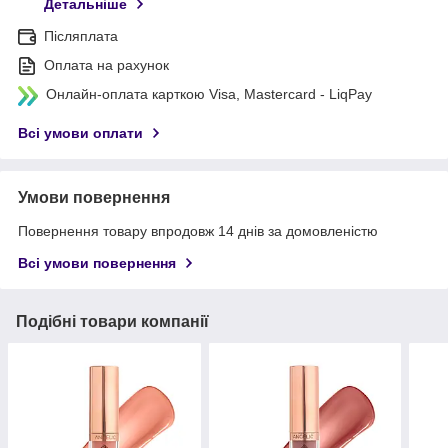
Детальніше
Післяплата
Оплата на рахунок
Онлайн-оплата карткою Visa, Mastercard - LiqPay
Всі умови оплати
Умови повернення
Повернення товару впродовж 14 днів за домовленістю
Всі умови повернення
Подібні товари компанії