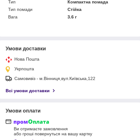
Тип
Компактна помада
Тип помади
Стійка
Вага
3.6 г
Умови доставки
Нова Пошта
Укрпошта
Самовивіз - м.Вінниця,вул.Київська,122
Всі умови доставки
Умови оплати
Ви отримаєте замовлення
або гроші повернуться на вашу картку