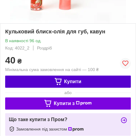
Кульковий блиск-олія для губ, кавун
В наявності 96 од.
Код: 4022_2
Роздріб
40
₴
Мінімальна сума замовлення на сайті — 100 ₴
Купити
або
Купити з
Що таке купити з Пром?
Замовлення під захистом