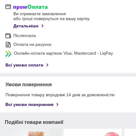
Ви отримаєте замовлення
або гроші повернуться на вашу картку
Детальніше
Післяплата
Оплата на рахунок
Онлайн-оплата карткою Visa, Mastercard - LiqPay
Всі умови оплати
Умови повернення
Повернення товару впродовж 14 днів за домовленістю
Всі умови повернення
Подібні товари компанії