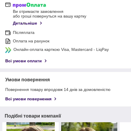
Ви отримаєте замовлення
або гроші повернуться на вашу картку
Детальніше
Післяплата
Оплата на рахунок
Онлайн-оплата карткою Visa, Mastercard - LiqPay
Всі умови оплати
Умови повернення
Повернення товару впродовж 14 днів за домовленістю
Всі умови повернення
Подібні товари компанії