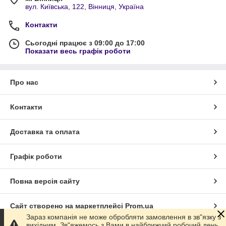
вул. Київська, 122, Вінниця, Україна
Контакти
Сьогодні працює з 09:00 до 17:00
Показати весь графік роботи
Про нас
Контакти
Доставка та оплата
Графік роботи
Повна версія сайту
Сайт створено на маркетплейсі
Prom.ua
Зараз компанія не може обробляти замовлення в зв"язку з
вихідним. Зв"яжемось з Вами в найближчий робочий день