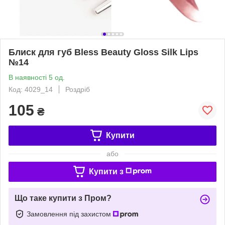
Блиск для губ Bless Beauty Gloss Silk Lips
№14
В наявності 5 од.
Код: 4029_14
Роздріб
105
₴
Купити
або
Купити з
Що таке купити з Пром?
Замовлення під захистом