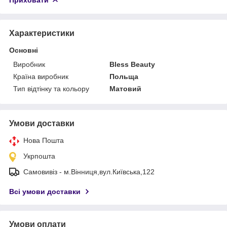
Характеристики
Основні
Виробник
Bless Beauty
Країна виробник
Польща
Тип відтінку та кольору
Матовий
Умови доставки
Нова Пошта
Укрпошта
Самовивіз - м.Вінниця,вул.Київська,122
Всі умови доставки
Умови оплати