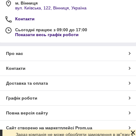
м. Вінниця
вул. Київська, 122, Вінниця, Україна
Контакти
Сьогодні працює з 09:00 до 17:00
Показати весь графік роботи
Про нас
Контакти
Доставка та оплата
Графік роботи
Повна версія сайту
Сайт створено на маркетплейсі
Prom.ua
Зараз компанія не може обробляти замовлення в зв"язку з