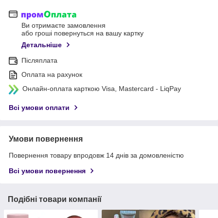
Ви отримаєте замовлення
або гроші повернуться на вашу картку
Детальніше
Післяплата
Оплата на рахунок
Онлайн-оплата карткою Visa, Mastercard - LiqPay
Всі умови оплати
Умови повернення
Повернення товару впродовж 14 днів за домовленістю
Всі умови повернення
Подібні товари компанії