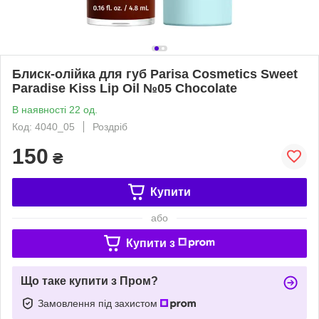
Блиск-олійка для губ Parisa Cosmetics Sweet
Paradise Kiss Lip Oil №05 Chocolate
В наявності 22 од.
Код: 4040_05
Роздріб
150
₴
Купити
або
Купити з
Що таке купити з Пром?
Замовлення під захистом