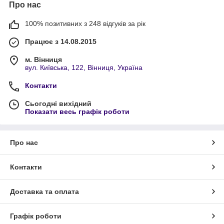
Про нас
100% позитивних з 248 відгуків за рік
Працює з 14.08.2015
м. Вінниця
вул. Київська, 122, Вінниця, Україна
Контакти
Сьогодні вихідний
Показати весь графік роботи
Про нас
Контакти
Доставка та оплата
Графік роботи