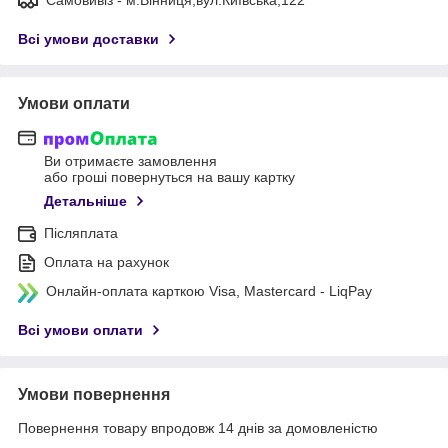
Всі умови доставки
Умови оплати
Ви отримаєте замовлення
або гроші повернуться на вашу картку
Детальніше
Післяплата
Оплата на рахунок
Онлайн-оплата карткою Visa, Mastercard - LiqPay
Всі умови оплати
Умови повернення
Повернення товару впродовж 14 днів за домовленістю