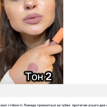
сокої стійкості. Помада тримається на губах протягом усього дня 