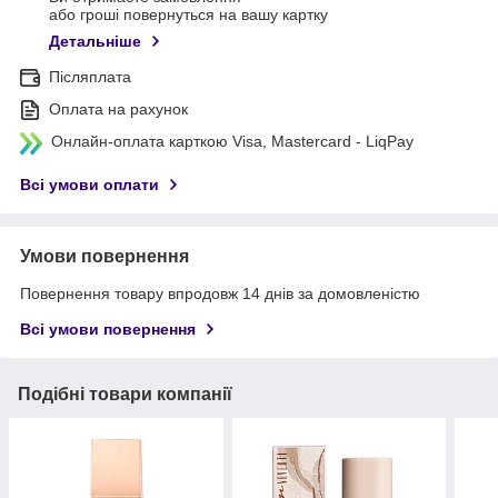
або гроші повернуться на вашу картку
Детальніше
Післяплата
Оплата на рахунок
Онлайн-оплата карткою Visa, Mastercard - LiqPay
Всі умови оплати
Умови повернення
Повернення товару впродовж 14 днів за домовленістю
Всі умови повернення
Подібні товари компанії