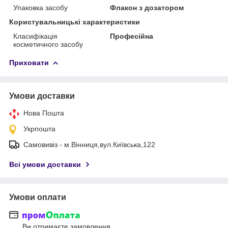
Упаковка засобу
Флакон з дозатором
Користувальницькі характеристики
Класифікація
Професійна
косметичного засобу
Приховати
Умови доставки
Нова Пошта
Укрпошта
Самовивіз - м.Вінниця,вул.Київська,122
Всі умови доставки
Умови оплати
Ви отримаєте замовлення