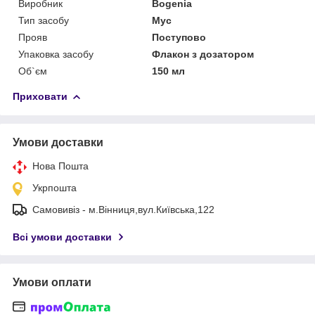
Виробник
Bogenia
Тип засобу
Мус
Прояв
Поступово
Упаковка засобу
Флакон з дозатором
Об`єм
150 мл
Приховати
Умови доставки
Нова Пошта
Укрпошта
Самовивіз - м.Вінниця,вул.Київська,122
Всі умови доставки
Умови оплати