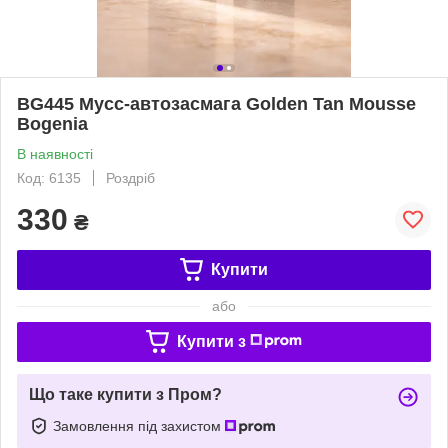
BG445 Мусс-автозасмага Golden Tan Mousse
Bogenia
В наявності
Код: 6135
Роздріб
330
₴
Купити
або
Купити з
Що таке купити з Пром?
Замовлення під захистом