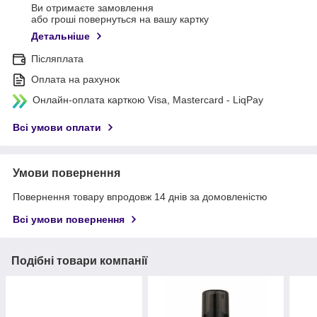
Ви отримаєте замовлення
або гроші повернуться на вашу картку
Детальніше
Післяплата
Оплата на рахунок
Онлайн-оплата карткою Visa, Mastercard - LiqPay
Всі умови оплати
Умови повернення
Повернення товару впродовж 14 днів за домовленістю
Всі умови повернення
Подібні товари компанії