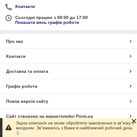
Контакти
Сьогодні працює з 09:00 до 17:00
Показати весь графік роботи
Про нас
Контакти
Доставка та оплата
Графік роботи
Повна версія сайту
Сайт створено на маркетплейсі
Prom.ua
Зараз компанія не може обробляти замовлення в зв"язку з
вихідним. Зв"яжемось з Вами в найближчий робочий день
Політика конфіденційності
:)