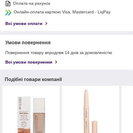
Оплата на рахунок
Онлайн-оплата карткою Visa, Mastercard - LiqPay
Всі умови оплати
Умови повернення
Повернення товару впродовж 14 днів за домовленістю
Всі умови повернення
Подібні товари компанії