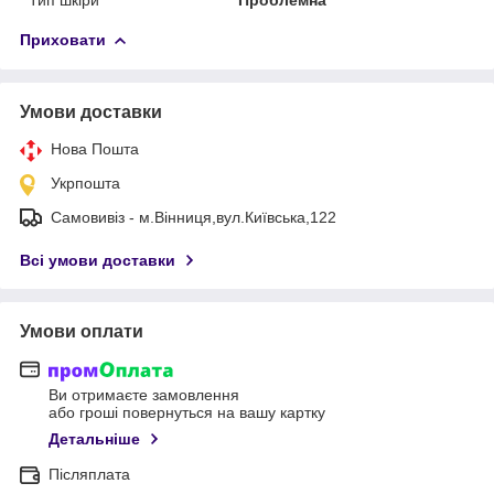
Приховати
Умови доставки
Нова Пошта
Укрпошта
Самовивіз - м.Вінниця,вул.Київська,122
Всі умови доставки
Умови оплати
Ви отримаєте замовлення
або гроші повернуться на вашу картку
Детальніше
Післяплата