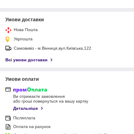
Умови доставки
Нова Пошта
Укрпошта
Самовивіз - м.Вінниця,вул.Київська,122
Всі умови доставки
Умови оплати
Ви отримаєте замовлення
або гроші повернуться на вашу картку
Детальніше
Післяплата
Оплата на рахунок