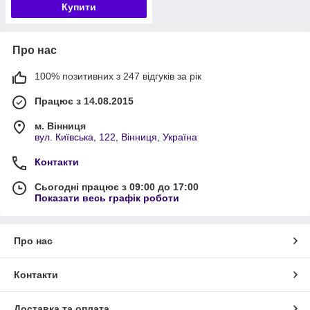
Купити
Про нас
100% позитивних з 247 відгуків за рік
Працює з 14.08.2015
м. Вінниця
вул. Київська, 122, Вінниця, Україна
Контакти
Сьогодні працює з 09:00 до 17:00
Показати весь графік роботи
Про нас
Контакти
Доставка та оплата