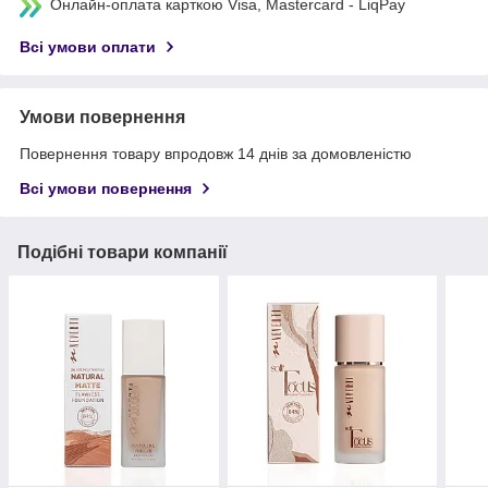
Онлайн-оплата карткою Visa, Mastercard - LiqPay
Всі умови оплати
Умови повернення
Повернення товару впродовж 14 днів за домовленістю
Всі умови повернення
Подібні товари компанії