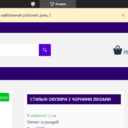
Кошик
 найближчий робочий день :)
унок
СТИЛЬНІ ОКУЛЯРИ З ЧОРНИМИ ЛІНЗАМИ
В наявності 1 од.
Оптом і в роздріб