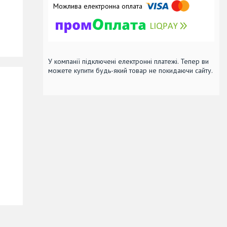
У компанії підключені електронні платежі. Тепер ви
можете купити будь-який товар не покидаючи сайту.