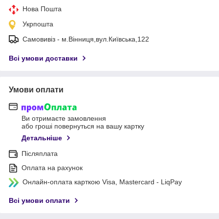
Нова Пошта
Укрпошта
Самовивіз - м.Вінниця,вул.Київська,122
Всі умови доставки
Умови оплати
Ви отримаєте замовлення
або гроші повернуться на вашу картку
Детальніше
Післяплата
Оплата на рахунок
Онлайн-оплата карткою Visa, Mastercard - LiqPay
Всі умови оплати