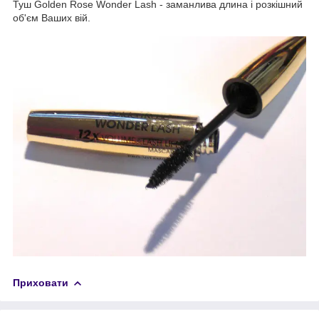
Туш Golden Rose Wonder Lash - заманлива длина і розкішний
об'єм Ваших вій.
Приховати