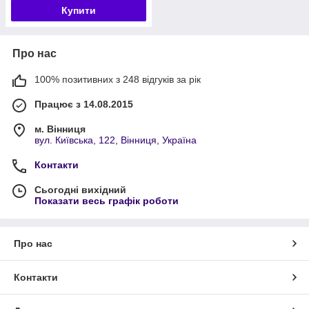
Купити
Про нас
100% позитивних з 248 відгуків за рік
Працює з 14.08.2015
м. Вінниця
вул. Київська, 122, Вінниця, Україна
Контакти
Сьогодні вихідний
Показати весь графік роботи
Про нас
Контакти