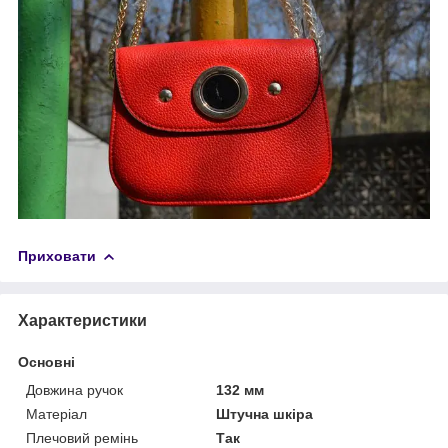
Приховати
Характеристики
Основні
Довжина ручок
132 мм
Матеріал
Штучна шкіра
Плечовий ремінь
Так