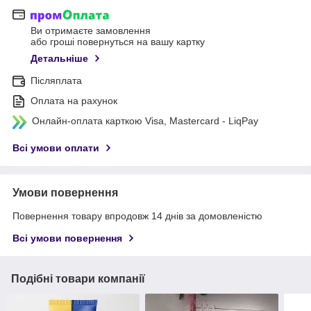
Ви отримаєте замовлення
або гроші повернуться на вашу картку
Детальніше
Післяплата
Оплата на рахунок
Онлайн-оплата карткою Visa, Mastercard - LiqPay
Всі умови оплати
Умови повернення
Повернення товару впродовж 14 днів за домовленістю
Всі умови повернення
Подібні товари компанії