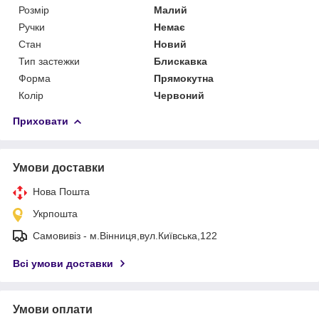
Розмір
Малий
Ручки
Немає
Стан
Новий
Тип застежки
Блискавка
Форма
Прямокутна
Колір
Червоний
Приховати
Умови доставки
Нова Пошта
Укрпошта
Самовивіз - м.Вінниця,вул.Київська,122
Всі умови доставки
Умови оплати