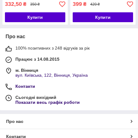
332,50
399
₴
₴
350 ₴
420 ₴
Купити
Купити
Про нас
100% позитивних з 248 відгуків за рік
Працює з 14.08.2015
м. Вінниця
вул. Київська, 122, Вінниця, Україна
Контакти
Сьогодні вихідний
Показати весь графік роботи
Про нас
Контакти