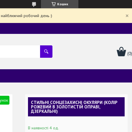
Кошик
 найближчий робочий день :)
унок
СТИЛЬНІ СОНЦЕЗАХИСНІ ОКУЛЯРИ (КОЛІР
РОЖЕВИЙ В ЗОЛОТИСТІЙ ОПРАВІ,
ДЗЕРКАЛЬНІ)
В наявності 4 од.