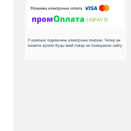
У компанії підключені електронні платежі. Тепер ви
можете купити будь-який товар не покидаючи сайту.