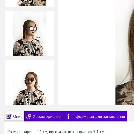
Опис
Характеристики
Інформація для замовлення
Розмір: ширина 14 см, висота лінзи з оправою 5.1 см