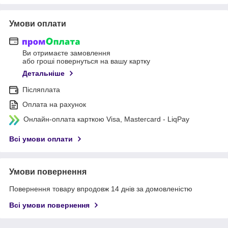
Умови оплати
Ви отримаєте замовлення
або гроші повернуться на вашу картку
Детальніше
Післяплата
Оплата на рахунок
Онлайн-оплата карткою Visa, Mastercard - LiqPay
Всі умови оплати
Умови повернення
Повернення товару впродовж 14 днів за домовленістю
Всі умови повернення