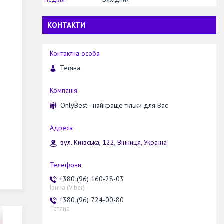
КОНТАКТИ
Тетяна
OnlyBest - найкраще тільки для Вас
вул. Київська, 122, Вінниця, Україна
+380 (96) 160-28-03
Ірина (Viber)
+380 (96) 724-00-80
Тетяна